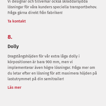
Vi designar och tillverkar också skräddarsydda
lösningar för våra kunders speciella transportbehov.
Fråga gärna direkt från fabriken!
Ta kontakt
8.
Dolly
Dragstångshöjden för vår extra låga dolly i
körpositionen är bara 900 mm, men vi
implementerar även högre lösningar. Fråga mer om
du letar efter en lösning för att maximera höjden på
lastutrymmet på din semitrailer!
Läs mer