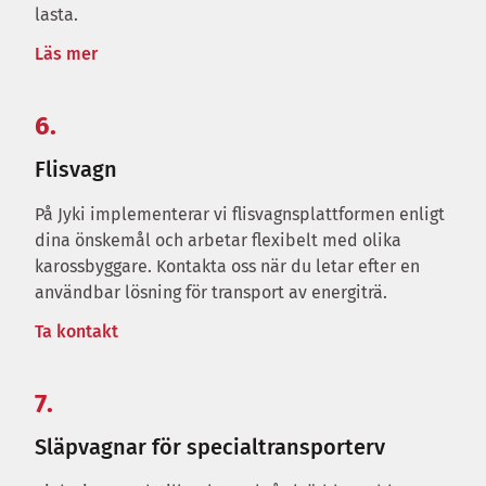
lasta.
Läs mer
6.
Flisvagn
På Jyki implementerar vi flisvagnsplattformen enligt
dina önskemål och arbetar flexibelt med olika
karossbyggare. Kontakta oss när du letar efter en
användbar lösning för transport av energiträ.
Ta kontakt
7.
Släpvagnar för specialtransporterv