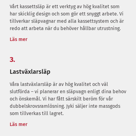
Vårt kassettsläp är ett verktyg av hög kvalitet som
har skicklig design och som gör ett snyggt arbete. Vi
tillverkar släpvagnar med alla kassettsystem och är
redo att arbeta när du behöver hållbar utrustning.
Läs mer
3.
Lastväxlarsläp
Våra lastväxlarsläp är av hög kvalitet och väl
slutförda – vi planerar en släpvagn enligt dina behov
och önskemål. Vi har fått särskilt beröm för vår
dubbelskrovsramlösning. Jyki säljer inte massgods
som tillverkas till lagret.
Läs mer