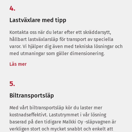
4.
Lastväxlare med tipp
Kontakta oss när du letar efter ett skräddarsytt,
hållbart lastväxlarsläp för transport av speciella
varor. Vi hjälper dig även med tekniska lösningar och
med utmaningar som gäller dimensionering.
Läs mer
5.
Biltransportsläp
Med vårt biltransportsläp kör du laster mer
kostnadseffektivt. Lastutrymmet i vår lösning
baserad på den tidigare Malkki Oy -släpvagnen är
verkligen stort och mycket snabbt och enkelt att