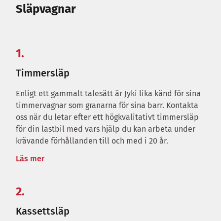
Släpvagnar
1.
Timmersläp
Enligt ett gammalt talesätt är Jyki lika känd för sina
timmervagnar som granarna för sina barr. Kontakta
oss när du letar efter ett högkvalitativt timmersläp
för din lastbil med vars hjälp du kan arbeta under
krävande förhållanden till och med i 20 år.
Läs mer
2.
Kassettsläp