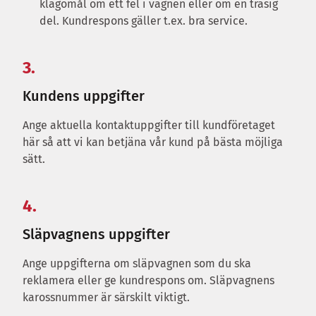
klagomål om ett fel i vagnen eller om en trasig
del. Kundrespons gäller t.ex. bra service.
3.
Kundens uppgifter
Ange aktuella kontaktuppgifter till kundföretaget
här så att vi kan betjäna vår kund på bästa möjliga
sätt.
4.
Släpvagnens uppgifter
Ange uppgifterna om släpvagnen som du ska
reklamera eller ge kundrespons om. Släpvagnens
karossnummer är särskilt viktigt.