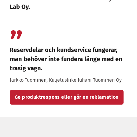
Lab Oy.
Reservdelar och kundservice fungerar,
man behöver inte fundera länge med en
trasig vagn.
Jarkko Tuominen, Kuljetusliike Juhani Tuominen Oy
Ge produktrespons eller gör en reklamation