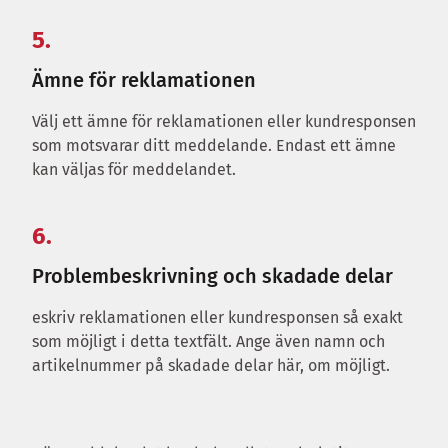
5.
Ämne för reklamationen
Välj ett ämne för reklamationen eller kundresponsen
som motsvarar ditt meddelande. Endast ett ämne
kan väljas för meddelandet.
6.
Problembeskrivning och skadade delar
eskriv reklamationen eller kundresponsen så exakt
som möjligt i detta textfält. Ange även namn och
artikelnummer på skadade delar här, om möjligt.