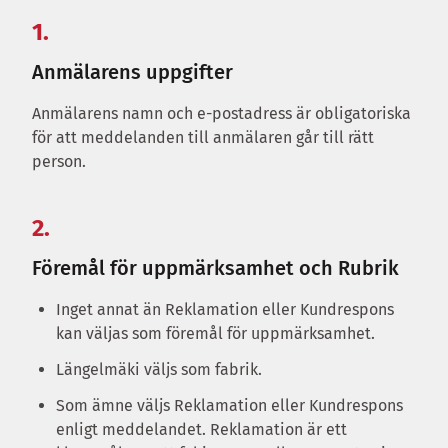
1.
Anmälarens uppgifter
Anmälarens namn och e-postadress är obligatoriska
för att meddelanden till anmälaren går till rätt
person.
2.
Föremål för uppmärksamhet och Rubrik
Inget annat än Reklamation eller Kundrespons
kan väljas som föremål för uppmärksamhet.
Längelmäki väljs som fabrik.
Som ämne väljs Reklamation eller Kundrespons
enligt meddelandet. Reklamation är ett