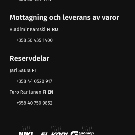
Mottagning och leverans av varor
Vladimir Kamski
FI RU
+358 50 435 1400
Reservdelar
Jari Saura
FI
+358 44 0520 917
Tero Rantanen
FI EN
+358 40 750 9852