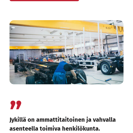
Jykillä on ammattitaitoinen ja vahvalla
asenteella toimiva henkilökunta.