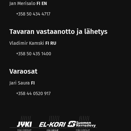
Jan Merisalo
FI EN
+358 50 434 4717
Tavaran vastaanotto ja lähetys
Vladimir Kamski
FI RU
+358 50 435 1400
Varaosat
Jari Saura
FI
+358 44 0520 917